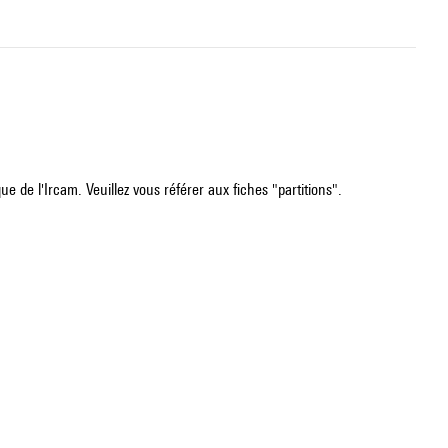
e de l'Ircam. Veuillez vous référer aux fiches "partitions".