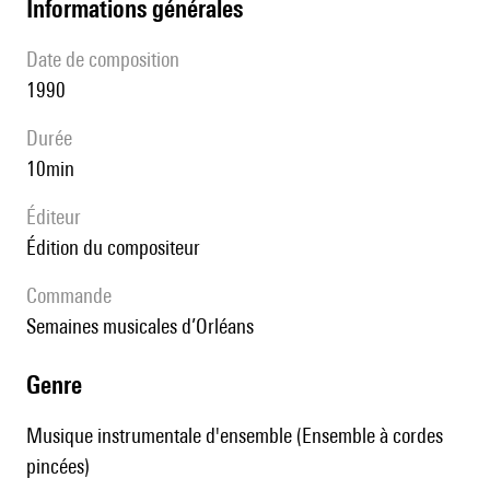
informations générales
date de composition
1990
durée
10min
éditeur
édition du compositeur
Commande
Semaines musicales d’Orléans
genre
Musique instrumentale d'ensemble (Ensemble à cordes
pincées)