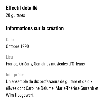
effectif détaillé
20 guitares
informations sur la création
date
Octobre 1990
lieu
France, Orléans, Semaines musicales d’Orléans
interprètes
un ensemble de dix professeurs de guitare et de dix
élèves dont Caroline Delume, Marie-Thérèse Guirardi et
Wim Hoogewerf.