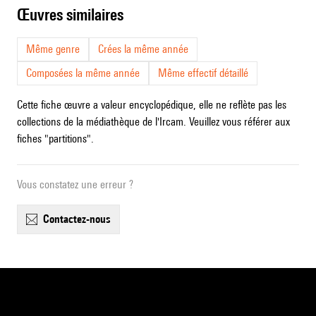
œuvres similaires
Même genre
Crées la même année
Composées la même année
Même effectif détaillé
Cette fiche œuvre a valeur encyclopédique, elle ne reflète pas les
collections de la médiathèque de l'Ircam. Veuillez vous référer aux
fiches "partitions".
Vous constatez une erreur ?
contactez-nous