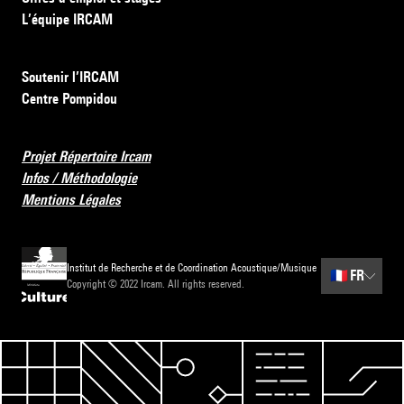
L’équipe IRCAM
Soutenir l’IRCAM
Centre Pompidou
Projet Répertoire Ircam
Infos / Méthodologie
Mentions Légales
Institut de Recherche et de Coordination Acoustique/Musique
🇫🇷
FR
Copyright © 2022 Ircam. All rights reserved.