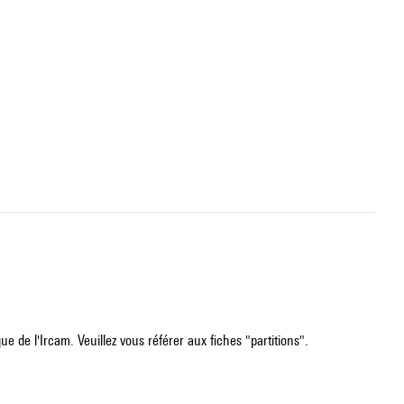
e de l'Ircam. Veuillez vous référer aux fiches "partitions".