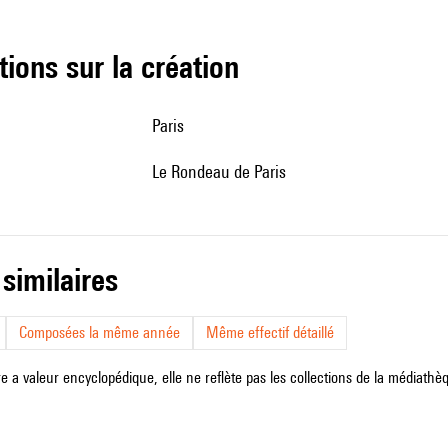
tions sur la création
Paris
Le Rondeau de Paris
 similaires
Composées la même année
Même effectif détaillé
e a valeur encyclopédique, elle ne reflète pas les collections de la médiathèqu