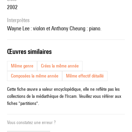
2002
interprètes
Wayne Lee : violon et Anthony Cheung : piano.
œuvres similaires
Même genre
Crées la même année
Composées la même année
Même effectif détaillé
Cette fiche œuvre a valeur encyclopédique, elle ne reflète pas les
collections de la médiathèque de l'Ircam. Veuillez vous référer aux
fiches "partitions".
Vous constatez une erreur ?