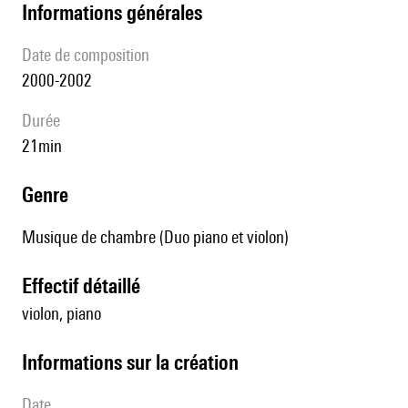
informations générales
date de composition
2000-2002
durée
21min
genre
Musique de chambre (Duo piano et violon)
effectif détaillé
violon, piano
informations sur la création
date