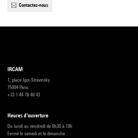
contactez-nous
IRCAM
1, place Igor-Stravinsky
75004 Paris
+33 1 44 78 48 43
heures d'ouverture
Du lundi au vendredi de 9h30 à 19h
Fermé le samedi et le dimanche