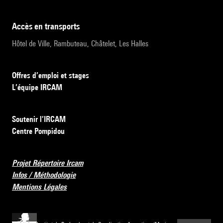
accès en transports
Hôtel de Ville, Rambuteau, Châtelet, Les Halles
Offres d’emploi et stages
L’équipe IRCAM
Soutenir l’IRCAM
Centre Pompidou
Projet Répertoire Ircam
Infos / Méthodologie
Mentions Légales