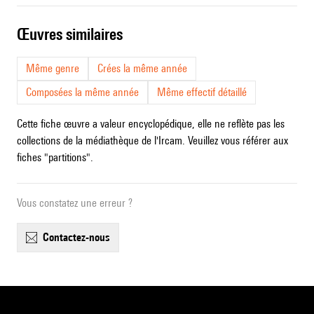
œuvres similaires
Même genre
Crées la même année
Composées la même année
Même effectif détaillé
Cette fiche œuvre a valeur encyclopédique, elle ne reflète pas les
collections de la médiathèque de l'Ircam. Veuillez vous référer aux
fiches "partitions".
Vous constatez une erreur ?
contactez-nous