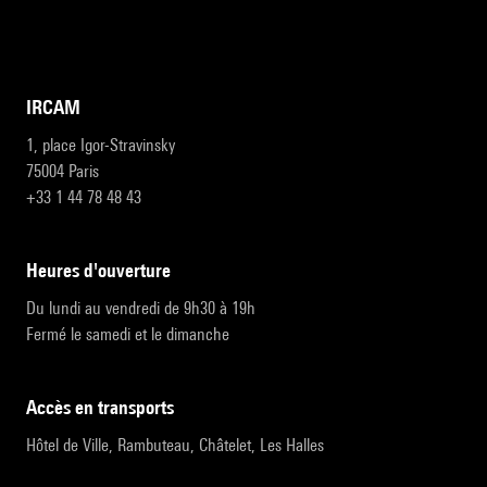
IRCAM
1, place Igor-Stravinsky
75004 Paris
+33 1 44 78 48 43
heures d'ouverture
Du lundi au vendredi de 9h30 à 19h
Fermé le samedi et le dimanche
accès en transports
Hôtel de Ville, Rambuteau, Châtelet, Les Halles