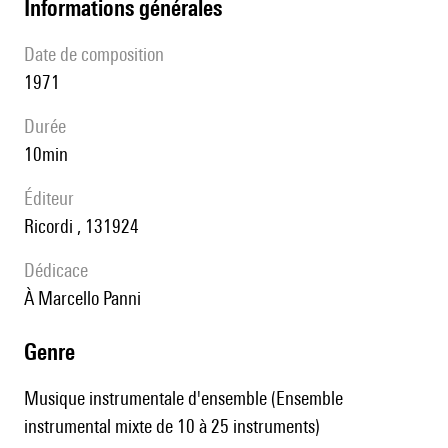
informations générales
date de composition
1971
durée
10min
éditeur
Ricordi , 131924
Dédicace
à Marcello Panni
genre
Musique instrumentale d'ensemble (Ensemble
instrumental mixte de 10 à 25 instruments)