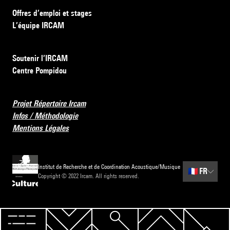
Offres d’emploi et stages
L’équipe IRCAM
Soutenir l’IRCAM
Centre Pompidou
Projet Répertoire Ircam
Infos / Méthodologie
Mentions Légales
Institut de Recherche et de Coordination Acoustique/Musique
🇫🇷
FR
Copyright © 2022 Ircam. All rights reserved.