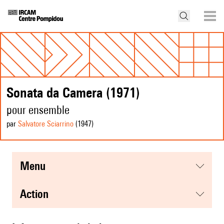
Sonata da Camera (1971)
pour ensemble
par
Salvatore Sciarrino
(1947
)
menu
action