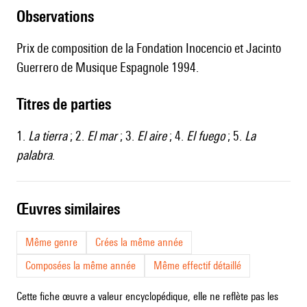
observations
Prix de composition de la Fondation Inocencio et Jacinto
Guerrero de Musique Espagnole 1994.
Titres de parties
1.
La tierra
; 2.
El mar
; 3.
El aire
; 4.
El fuego
; 5.
La
palabra
.
œuvres similaires
Même genre
Crées la même année
Composées la même année
Même effectif détaillé
Cette fiche œuvre a valeur encyclopédique, elle ne reflète pas les