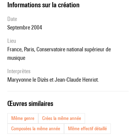
informations sur la création
date
Septembre 2004
lieu
France, Paris, Conservatoire national supérieur de
musique
interprètes
Maryvonne le Dizès et Jean-Claude Henriot.
œuvres similaires
Même genre
Crées la même année
Composées la même année
Même effectif détaillé