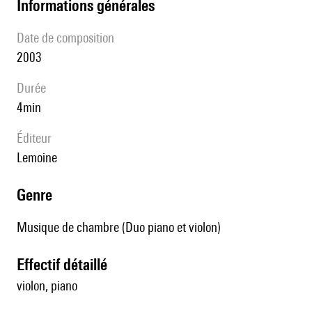
informations générales
date de composition
2003
durée
4min
éditeur
Lemoine
genre
Musique de chambre (Duo piano et violon)
effectif détaillé
violon, piano