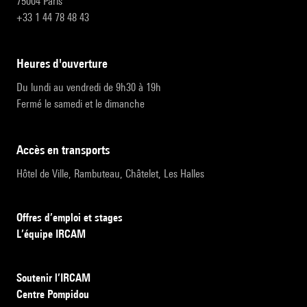
75004 Paris
+33 1 44 78 48 43
heures d'ouverture
Du lundi au vendredi de 9h30 à 19h
Fermé le samedi et le dimanche
accès en transports
Hôtel de Ville, Rambuteau, Châtelet, Les Halles
Offres d’emploi et stages
L’équipe IRCAM
Soutenir l’IRCAM
Centre Pompidou