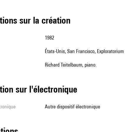
tions sur la création
1982
États-Unis, San Francisco, Exploratorium
Richard Teitelbaum, piano.
tion sur l'électronique
ctronique
autre dispositif électronique
ations