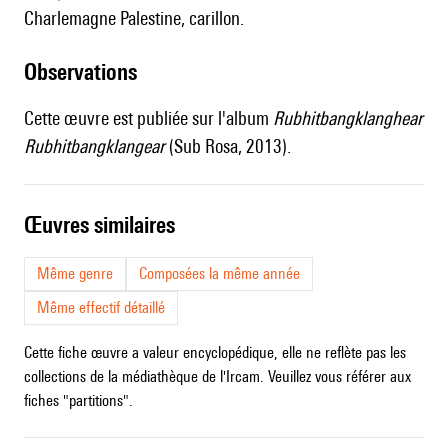
Charlemagne Palestine, carillon.
observations
Cette œuvre est publiée sur l'album
Rubhitbangklanghear
Rubhitbangklangear
(Sub Rosa, 2013).
œuvres similaires
Même genre
Composées la même année
Même effectif détaillé
Cette fiche œuvre a valeur encyclopédique, elle ne reflète pas les
collections de la médiathèque de l'Ircam. Veuillez vous référer aux
fiches "partitions".