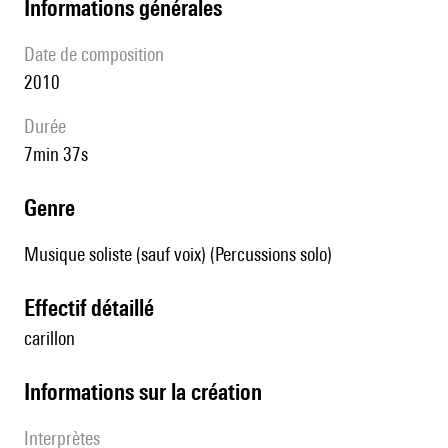
informations générales
date de composition
2010
durée
7min 37s
genre
Musique soliste (sauf voix) (Percussions solo)
effectif détaillé
carillon
informations sur la création
interprètes