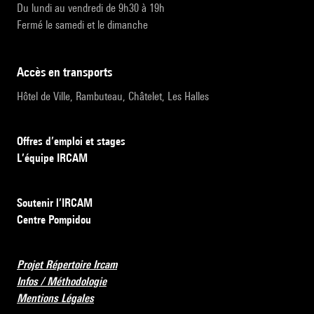
Du lundi au vendredi de 9h30 à 19h
Fermé le samedi et le dimanche
accès en transports
Hôtel de Ville, Rambuteau, Châtelet, Les Halles
Offres d’emploi et stages
L’équipe IRCAM
Soutenir l’IRCAM
Centre Pompidou
Projet Répertoire Ircam
Infos / Méthodologie
Mentions Légales