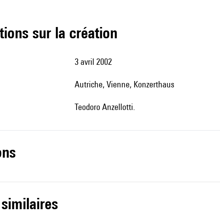
tions sur la création
3 avril 2002
Autriche, Vienne, Konzerthaus
Teodoro Anzellotti.
ons
 similaires