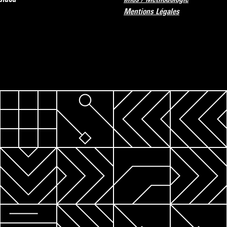
Mentions Légales