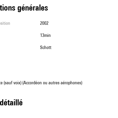
tions générales
sition
2002
13min
Schott
e (sauf voix) (Accordéon ou autres aérophones)
 détaillé