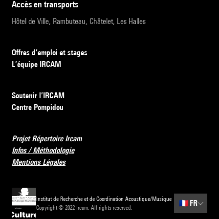
accès en transports
Hôtel de Ville, Rambuteau, Châtelet, Les Halles
Offres d’emploi et stages
L’équipe IRCAM
Soutenir l’IRCAM
Centre Pompidou
Projet Répertoire Ircam
Infos / Méthodologie
Mentions Légales
Institut de Recherche et de Coordination Acoustique/Musique
🇫🇷
FR
Copyright © 2022 Ircam. All rights reserved.