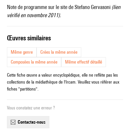
Note de programme sur
le site de Stefano Gervasoni
(lien
vérifié en novembre 2011).
œuvres similaires
Même genre
Crées la même année
Composées la même année
Même effectif détaillé
Cette fiche œuvre a valeur encyclopédique, elle ne reflète pas les
collections de la médiathèque de l'Ircam. Veuillez vous référer aux
fiches "partitions".
Vous constatez une erreur ?
contactez-nous