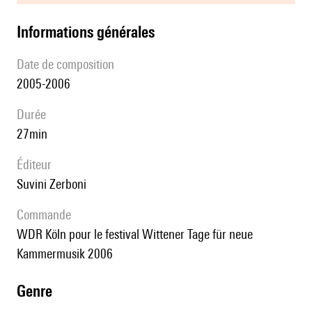
informations générales
date de composition
2005-2006
durée
27min
éditeur
Suvini Zerboni
Commande
WDR Köln pour le festival Wittener Tage für neue
Kammermusik 2006
genre