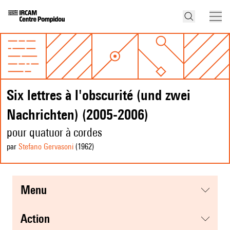
Six lettres à l'obscurité (und zwei
Nachrichten) (2005-2006)
pour quatuor à cordes
par
Stefano Gervasoni
(1962
)
menu
action