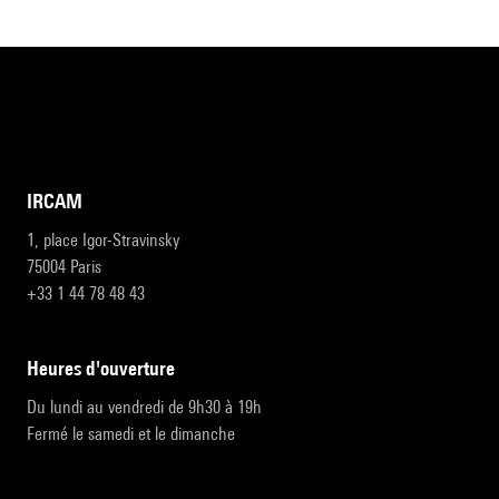
IRCAM
1, place Igor-Stravinsky
75004 Paris
+33 1 44 78 48 43
heures d'ouverture
Du lundi au vendredi de 9h30 à 19h
Fermé le samedi et le dimanche