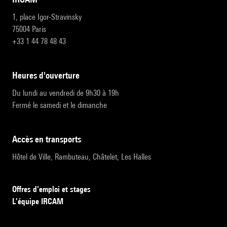
1, place Igor-Stravinsky
75004 Paris
+33 1 44 78 48 43
heures d'ouverture
Du lundi au vendredi de 9h30 à 19h
Fermé le samedi et le dimanche
accès en transports
Hôtel de Ville, Rambuteau, Châtelet, Les Halles
Offres d’emploi et stages
L’équipe IRCAM