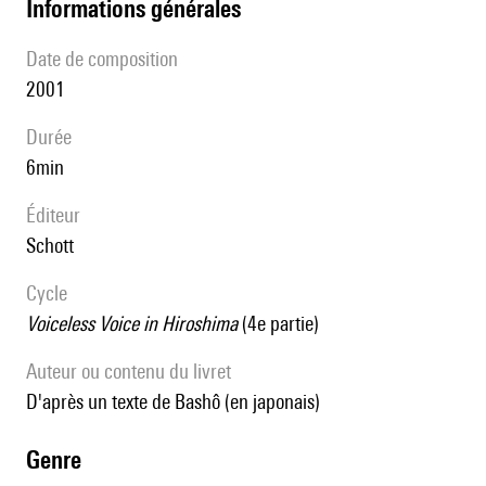
informations générales
date de composition
2001
durée
6min
éditeur
Schott
Cycle
Voiceless Voice in Hiroshima
(4e partie)
Auteur ou contenu du livret
d'après un texte de Bashô (en japonais)
genre