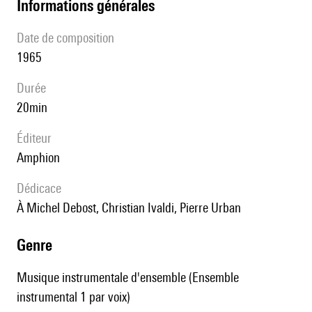
informations générales
date de composition
1965
durée
20min
éditeur
Amphion
Dédicace
à Michel Debost, Christian Ivaldi, Pierre Urban
genre
Musique instrumentale d'ensemble (Ensemble
instrumental 1 par voix)