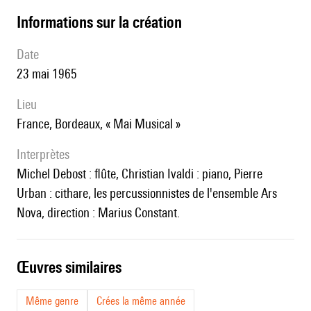
informations sur la création
date
23 mai 1965
lieu
France, Bordeaux, « Mai Musical »
interprètes
Michel Debost : flûte, Christian Ivaldi : piano, Pierre
Urban : cithare, les percussionnistes de l'ensemble Ars
Nova, direction : Marius Constant.
œuvres similaires
Même genre
Crées la même année