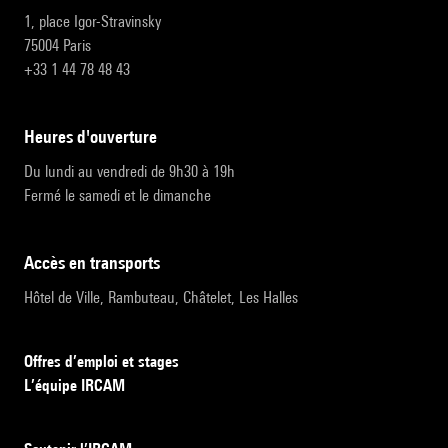
1, place Igor-Stravinsky
75004 Paris
+33 1 44 78 48 43
heures d'ouverture
Du lundi au vendredi de 9h30 à 19h
Fermé le samedi et le dimanche
accès en transports
Hôtel de Ville, Rambuteau, Châtelet, Les Halles
Offres d’emploi et stages
L’équipe IRCAM