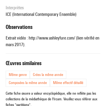
interprètes
ICE (International Contemporary Ensemble)
observations
Extrait vidéo :
http://www.ashleyfure.com/
(lien vérifié en
mars 2017).
œuvres similaires
Même genre
Crées la même année
Composées la même année
Même effectif détaillé
Cette fiche œuvre a valeur encyclopédique, elle ne reflète pas les
collections de la médiathèque de l'Ircam. Veuillez vous référer aux
fiches "partitions".