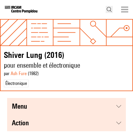
Shiver Lung (2016)
pour ensemble et électronique
par
Ash Fure
(1982
)
Électronique
menu
action