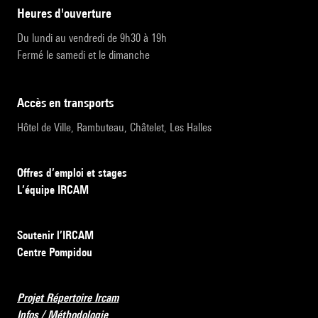
heures d'ouverture
Du lundi au vendredi de 9h30 à 19h
Fermé le samedi et le dimanche
accès en transports
Hôtel de Ville, Rambuteau, Châtelet, Les Halles
Offres d’emploi et stages
L’équipe IRCAM
Soutenir l’IRCAM
Centre Pompidou
Projet Répertoire Ircam
Infos / Méthodologie