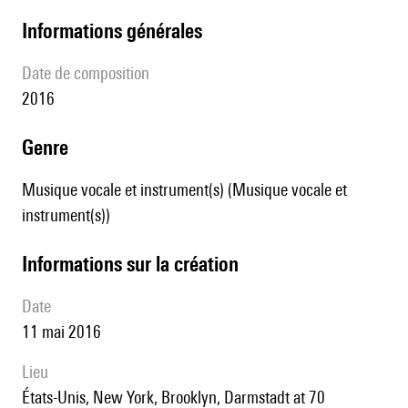
informations générales
date de composition
2016
genre
Musique vocale et instrument(s) (Musique vocale et
instrument(s))
informations sur la création
date
11 mai 2016
lieu
États-Unis, New York, Brooklyn, Darmstadt at 70