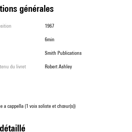
tions générales
sition
1967
6min
Smith Publications
tenu du livret
Robert Ashley
 a cappella (1 voix soliste et chœur(s))
 détaillé