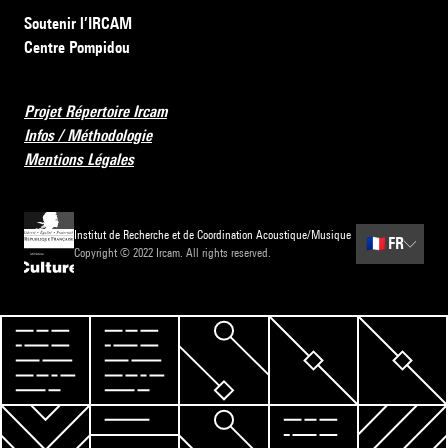
Soutenir l’IRCAM
Centre Pompidou
Projet Répertoire Ircam
Infos / Méthodologie
Mentions Légales
Institut de Recherche et de Coordination Acoustique/Musique
🇫🇷
FR
Copyright © 2022 Ircam. All rights reserved.