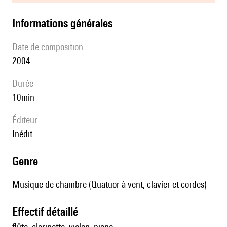
informations générales
date de composition
2004
durée
10min
éditeur
Inédit
genre
Musique de chambre (Quatuor à vent, clavier et cordes)
effectif détaillé