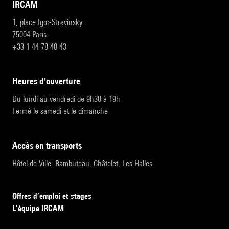
IRCAM
1, place Igor-Stravinsky
75004 Paris
+33 1 44 78 48 43
heures d'ouverture
Du lundi au vendredi de 9h30 à 19h
Fermé le samedi et le dimanche
accès en transports
Hôtel de Ville, Rambuteau, Châtelet, Les Halles
Offres d’emploi et stages
L’équipe IRCAM