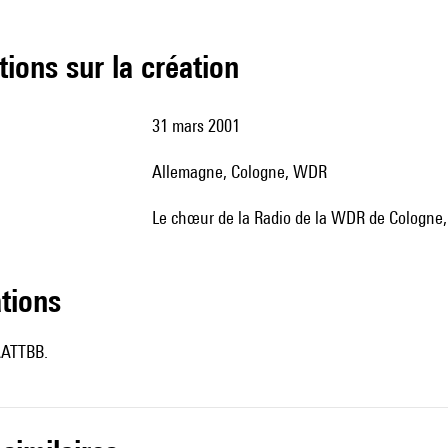
tions sur la création
31 mars 2001
Allemagne, Cologne, WDR
le chœur de la Radio de la WDR de Cologne, 
ations
AATTBB.