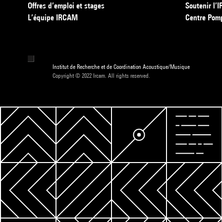
Offres d’emploi et stages
Soutenir l
L’équipe IRCAM
Centre Pom
Institut de Recherche et de Coordination Acoustique/Musique
Copyright © 2022 Ircam. All rights reserved.