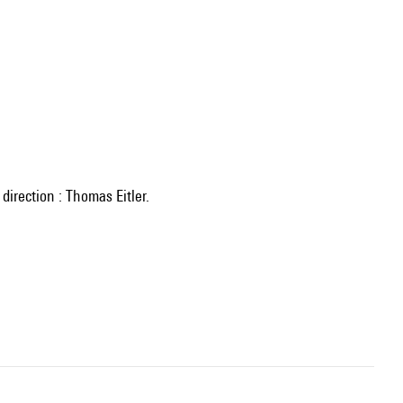
direction : Thomas Eitler.