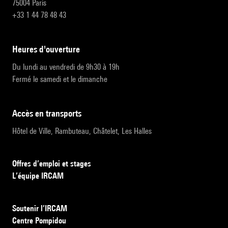
75004 Paris
+33 1 44 78 48 43
heures d'ouverture
Du lundi au vendredi de 9h30 à 19h
Fermé le samedi et le dimanche
accès en transports
Hôtel de Ville, Rambuteau, Châtelet, Les Halles
Offres d’emploi et stages
L’équipe IRCAM
Soutenir l’IRCAM
Centre Pompidou