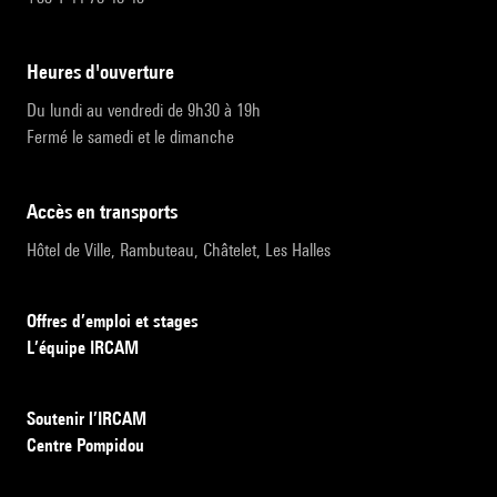
heures d'ouverture
Du lundi au vendredi de 9h30 à 19h
Fermé le samedi et le dimanche
accès en transports
Hôtel de Ville, Rambuteau, Châtelet, Les Halles
Offres d’emploi et stages
L’équipe IRCAM
Soutenir l’IRCAM
Centre Pompidou