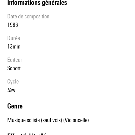
informations générales
date de composition
1986
durée
13min
éditeur
Schott
Cycle
Sen
genre
Musique soliste (sauf voix) (Violoncelle)