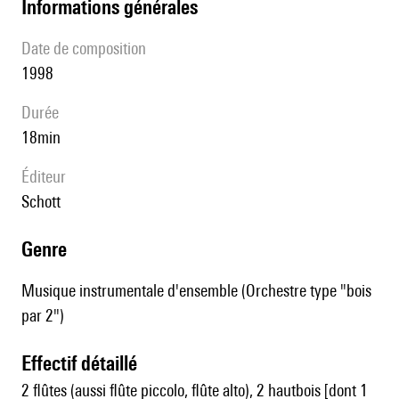
informations générales
date de composition
1998
durée
18min
éditeur
Schott
genre
Musique instrumentale d'ensemble (Orchestre type "bois
par 2")
effectif détaillé
2 flûtes (aussi flûte piccolo, flûte alto), 2 hautbois [dont 1