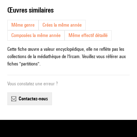
œuvres similaires
Même genre
Crées la même année
Composées la même année
Même effectif détaillé
Cette fiche œuvre a valeur encyclopédique, elle ne reflète pas les
collections de la médiathèque de l'Ircam. Veuillez vous référer aux
fiches "partitions".
Vous constatez une erreur ?
contactez-nous