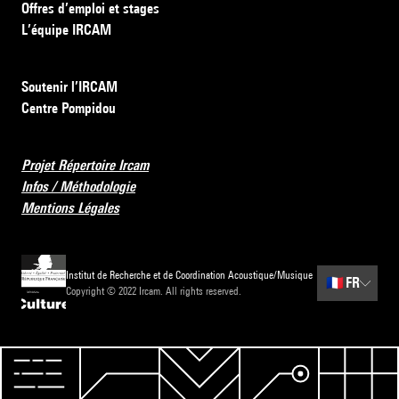
Offres d’emploi et stages
L’équipe IRCAM
Soutenir l’IRCAM
Centre Pompidou
Projet Répertoire Ircam
Infos / Méthodologie
Mentions Légales
Institut de Recherche et de Coordination Acoustique/Musique
🇫🇷
FR
Copyright © 2022 Ircam. All rights reserved.