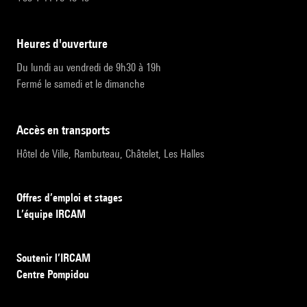
heures d'ouverture
Du lundi au vendredi de 9h30 à 19h
Fermé le samedi et le dimanche
accès en transports
Hôtel de Ville, Rambuteau, Châtelet, Les Halles
Offres d’emploi et stages
L’équipe IRCAM
Soutenir l’IRCAM
Centre Pompidou