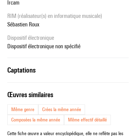
Ircam
RIM (réalisateur(s) en informatique musicale)
Sébastien Roux
Dispositif électronique
dispositif électronique non spécifié
captations
œuvres similaires
Même genre
Crées la même année
Composées la même année
Même effectif détaillé
Cette fiche œuvre a valeur encyclopédique, elle ne reflète pas les