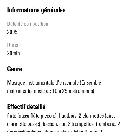
informations générales
date de composition
2005
durée
20min
genre
Musique instrumentale d'ensemble (Ensemble
instrumental mixte de 10 à 25 instruments)
effectif détaillé
flûte (aussi flûte piccolo), hautbois, 2 clarinettes (aussi
clarinette basse), basson, cor, 2 trompettes, trombone, 2