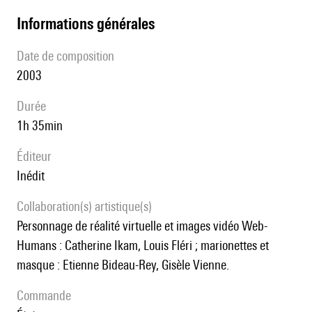
informations générales
date de composition
2003
durée
1h 35min
éditeur
Inédit
Collaboration(s) artistique(s)
personnage de réalité virtuelle et images vidéo Web-
Humans : Catherine Ikam, Louis Fléri ; marionettes et
masque : Etienne Bideau-Rey, Gisèle Vienne.
Commande