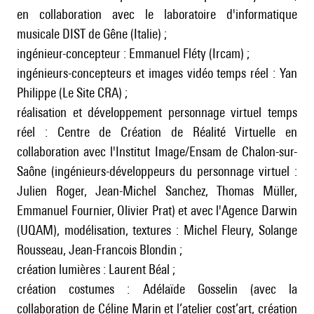
en collaboration avec le laboratoire d'informatique
musicale DIST de Gêne (Italie) ;
ingénieur-concepteur : Emmanuel Fléty (Ircam) ;
ingénieurs-concepteurs et images vidéo temps réel : Yan
Philippe (Le Site CRA) ;
réalisation et développement personnage virtuel temps
réel : Centre de Création de Réalité Virtuelle en
collaboration avec l'Institut Image/Ensam de Chalon-sur-
Saône (ingénieurs-développeurs du personnage virtuel :
Julien Roger, Jean-Michel Sanchez, Thomas Müller,
Emmanuel Fournier, Olivier Prat) et avec l'Agence Darwin
(UQAM), modélisation, textures : Michel Fleury, Solange
Rousseau, Jean-Francois Blondin ;
création lumières : Laurent Béal ;
création costumes : Adélaïde Gosselin (avec la
collaboration de Céline Marin et l’atelier cost’art, création