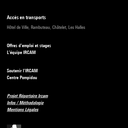
accès en transports
Hôtel de Ville, Rambuteau, Châtelet, Les Halles
Offres d’emploi et stages
L’équipe IRCAM
Soutenir l’IRCAM
Centre Pompidou
Projet Répertoire Ircam
Infos / Méthodologie
Mentions Légales