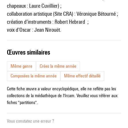
chapeaux : Laure Cuvillier) ;
collaboration artistique (Site CRA) : Véronique Bétourné ;
création d’instruments : Robert Hebrard ;
voix d’Oscar : Jean Nirouët.
œuvres similaires
Même genre
Crées la même année
Composées la même année
Même effectif détaillé
Cette fiche œuvre a valeur encyclopédique, elle ne reflète pas les
collections de la médiathèque de l'Ircam. Veuillez vous référer aux
fiches "partitions".
Vous constatez une erreur ?