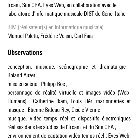
Ircam, Site CRA, Eyes Web, en collaboration avec le
laboratoire d'informatique musicale DIST de Gêne, Italie.
RIM (réalisateur(s) en informatique musicale)
Manuel Poletti, Frédéric Voisin, Carl Faia
observations
conception, musique, scénographie et dramaturgie :
Roland Auzet ;
mise en scène : Philipp Boë ;
personnage de réalité virtuelle et images vidéo (Web-
Humans) : Catherine Ikam, Louis Fléri marionnettes et
masque : Etienne Bideau-Rey, Gisèle Vienne ;
musique, vidéo temps réel et dispositifs électroniques
réalisés dans les studios de l’Ircam et du Site CRA ;
environnement de captation vidéo temps réel : Eyes Web,