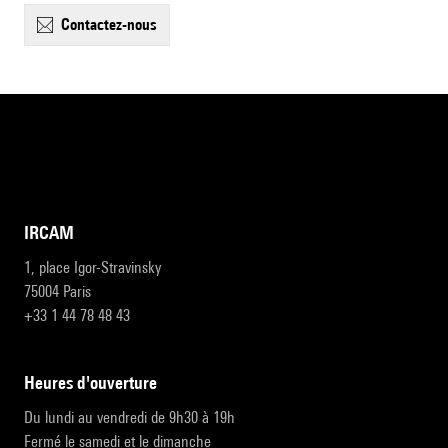
contactez-nous
IRCAM
1, place Igor-Stravinsky
75004 Paris
+33 1 44 78 48 43
heures d'ouverture
Du lundi au vendredi de 9h30 à 19h
Fermé le samedi et le dimanche