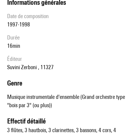
informations générales
date de composition
1997-1998
durée
16min
éditeur
Suvini Zerboni , 11327
genre
Musique instrumentale d'ensemble (Grand orchestre type
"bois par 3" (ou plus))
effectif détaillé
3 flûtes, 3 hautbois, 3 clarinettes, 3 bassons, 4 cors, 4