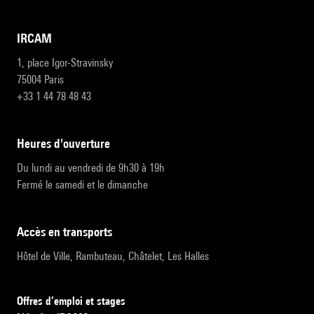
IRCAM
1, place Igor-Stravinsky
75004 Paris
+33 1 44 78 48 43
heures d'ouverture
Du lundi au vendredi de 9h30 à 19h
Fermé le samedi et le dimanche
accès en transports
Hôtel de Ville, Rambuteau, Châtelet, Les Halles
Offres d’emploi et stages