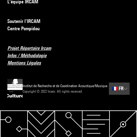
L’équipe IRCAM
Soutenir l’IRCAM
Centre Pompidou
Projet Répertoire Ircam
Infos / Méthodologie
Mentions Légales
Institut de Recherche et de Coordination Acoustique/Musique
🇫🇷
FR
Copyright © 2022 Ircam. All rights reserved.