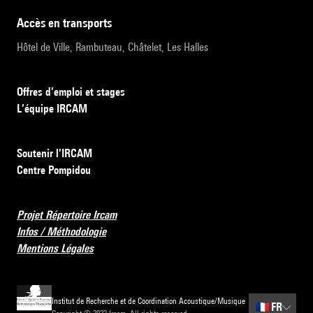
accès en transports
Hôtel de Ville, Rambuteau, Châtelet, Les Halles
Offres d’emploi et stages
L’équipe IRCAM
Soutenir l’IRCAM
Centre Pompidou
Projet Répertoire Ircam
Infos / Méthodologie
Mentions Légales
Institut de Recherche et de Coordination Acoustique/Musique
🇫🇷
FR