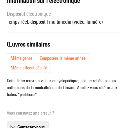
Information sur l'électronique
Dispositif électronique
temps réel, dispositif multimédia (vidéo, lumière)
œuvres similaires
Même genre
Composées la même année
Même effectif détaillé
Cette fiche œuvre a valeur encyclopédique, elle ne reflète pas les
collections de la médiathèque de l'Ircam. Veuillez vous référer aux
fiches "partitions".
Vous constatez une erreur ?
contactez-nous