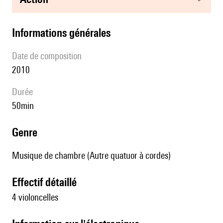
informations générales
date de composition
2010
durée
50min
genre
Musique de chambre (Autre quatuor à cordes)
effectif détaillé
4 violoncelles