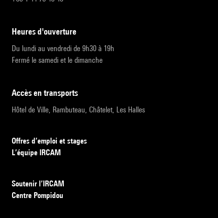
heures d'ouverture
Du lundi au vendredi de 9h30 à 19h
Fermé le samedi et le dimanche
accès en transports
Hôtel de Ville, Rambuteau, Châtelet, Les Halles
Offres d’emploi et stages
L’équipe IRCAM
Soutenir l’IRCAM
Centre Pompidou