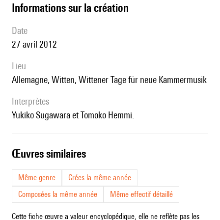
informations sur la création
date
27 avril 2012
lieu
Allemagne, Witten, Wittener Tage für neue Kammermusik
interprètes
Yukiko Sugawara et Tomoko Hemmi.
œuvres similaires
Même genre
Crées la même année
Composées la même année
Même effectif détaillé
Cette fiche œuvre a valeur encyclopédique, elle ne reflète pas les