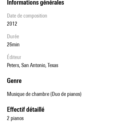
informations générales
date de composition
2012
durée
26min
éditeur
Peters, San Antonio, Texas
genre
Musique de chambre (Duo de pianos)
effectif détaillé
2 pianos