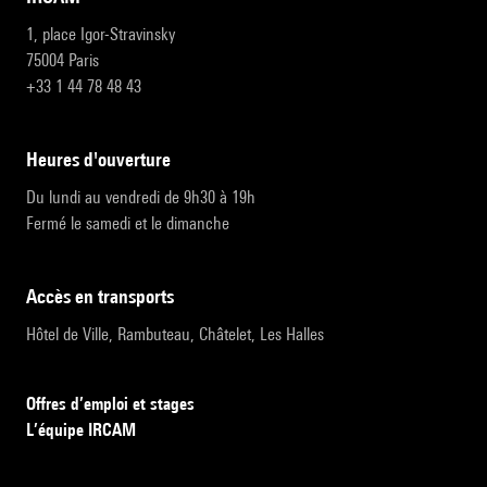
1, place Igor-Stravinsky
75004 Paris
+33 1 44 78 48 43
heures d'ouverture
Du lundi au vendredi de 9h30 à 19h
Fermé le samedi et le dimanche
accès en transports
Hôtel de Ville, Rambuteau, Châtelet, Les Halles
Offres d’emploi et stages
L’équipe IRCAM