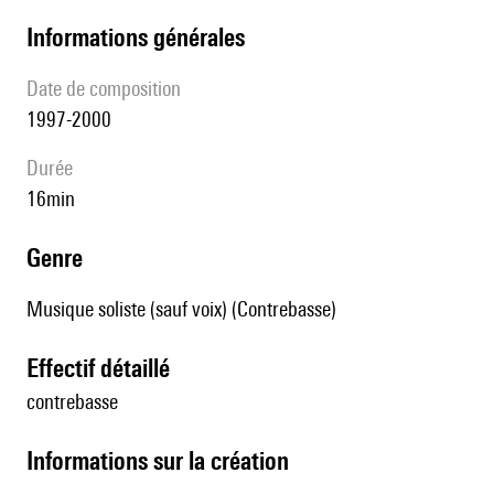
informations générales
date de composition
1997-2000
durée
16min
genre
Musique soliste (sauf voix) (Contrebasse)
effectif détaillé
contrebasse
informations sur la création