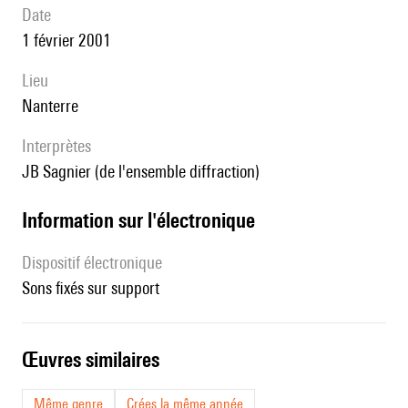
date
1 février 2001
lieu
Nanterre
interprètes
JB Sagnier (de l'ensemble diffraction)
Information sur l'électronique
Dispositif électronique
sons fixés sur support
œuvres similaires
Même genre
Crées la même année