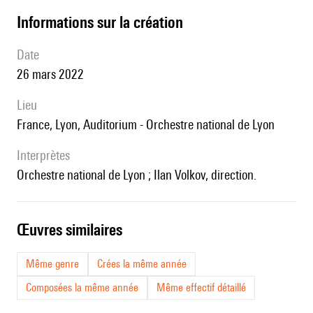
informations sur la création
date
26 mars 2022
lieu
France, Lyon, Auditorium - Orchestre national de Lyon
interprètes
Orchestre national de Lyon ; Ilan Volkov, direction.
œuvres similaires
Même genre
Crées la même année
Composées la même année
Même effectif détaillé