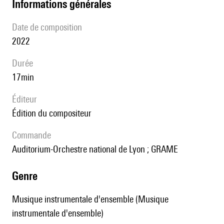
informations générales
date de composition
2022
durée
17min
éditeur
édition du compositeur
Commande
Auditorium-Orchestre national de Lyon ; GRAME
genre
Musique instrumentale d'ensemble (Musique
instrumentale d'ensemble)