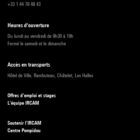
+33 1 44 78 48 43
heures d'ouverture
Du lundi au vendredi de 9h30 à 19h
Fermé le samedi et le dimanche
accès en transports
Hôtel de Ville, Rambuteau, Châtelet, Les Halles
Offres d’emploi et stages
L’équipe IRCAM
Soutenir l’IRCAM
Centre Pompidou