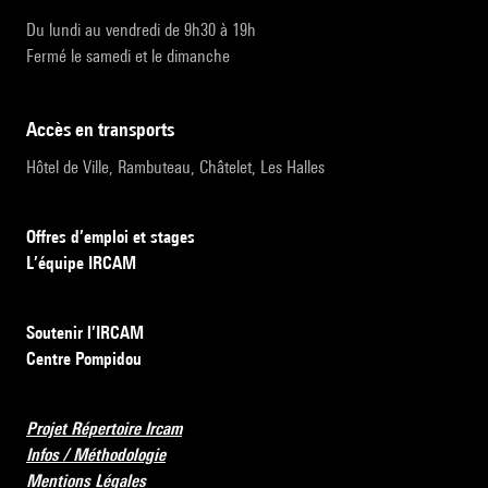
Du lundi au vendredi de 9h30 à 19h
Fermé le samedi et le dimanche
accès en transports
Hôtel de Ville, Rambuteau, Châtelet, Les Halles
Offres d’emploi et stages
L’équipe IRCAM
Soutenir l’IRCAM
Centre Pompidou
Projet Répertoire Ircam
Infos / Méthodologie
Mentions Légales