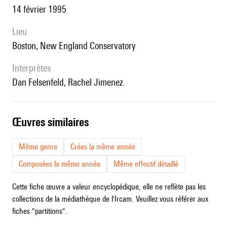
14 février 1995
lieu
Boston, New England Conservatory
interprètes
Dan Felsenfeld, Rachel Jimenez.
œuvres similaires
Même genre
Crées la même année
Composées la même année
Même effectif détaillé
Cette fiche œuvre a valeur encyclopédique, elle ne reflète pas les
collections de la médiathèque de l'Ircam. Veuillez vous référer aux
fiches "partitions".