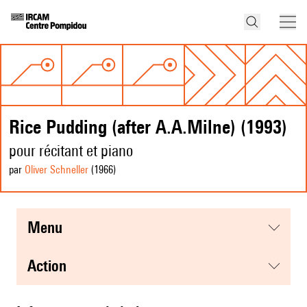
Rice Pudding (after A.A.Milne) (1993)
pour récitant et piano
par
Oliver Schneller
(1966
)
menu
action