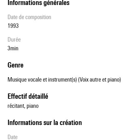
informations générales
date de composition
1993
durée
3min
genre
Musique vocale et instrument(s) (Voix autre et piano)
effectif détaillé
récitant, piano
informations sur la création
date