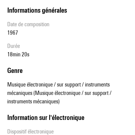
informations générales
date de composition
1967
durée
18min 20s
genre
Musique électronique / sur support / instruments
mécaniques (Musique électronique / sur support /
instruments mécaniques)
Information sur l'électronique
Dispositif électronique