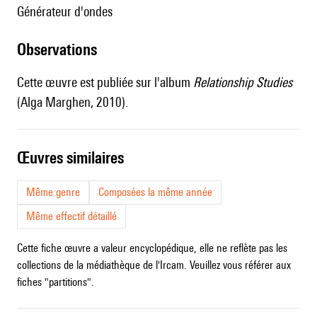
générateur d'ondes
observations
Cette œuvre est publiée sur l'album
Relationship Studies
(Alga Marghen, 2010).
œuvres similaires
Même genre
Composées la même année
Même effectif détaillé
Cette fiche œuvre a valeur encyclopédique, elle ne reflète pas les
collections de la médiathèque de l'Ircam. Veuillez vous référer aux
fiches "partitions".