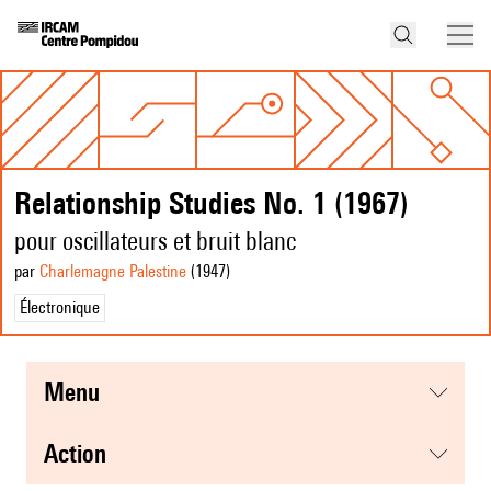
Relationship Studies No. 1 (1967)
pour oscillateurs et bruit blanc
par
Charlemagne Palestine
(1947
)
Électronique
menu
action