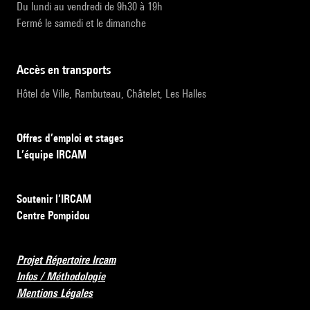
Du lundi au vendredi de 9h30 à 19h
Fermé le samedi et le dimanche
accès en transports
Hôtel de Ville, Rambuteau, Châtelet, Les Halles
Offres d’emploi et stages
L’équipe IRCAM
Soutenir l’IRCAM
Centre Pompidou
Projet Répertoire Ircam
Infos / Méthodologie
Mentions Légales