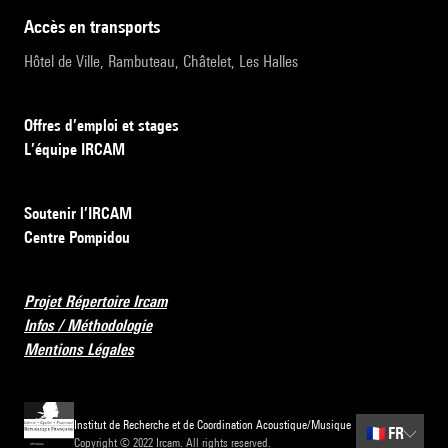
accès en transports
Hôtel de Ville, Rambuteau, Châtelet, Les Halles
Offres d’emploi et stages
L’équipe IRCAM
Soutenir l’IRCAM
Centre Pompidou
Projet Répertoire Ircam
Infos / Méthodologie
Mentions Légales
Institut de Recherche et de Coordination Acoustique/Musique
🇫🇷
FR
Copyright © 2022 Ircam. All rights reserved.