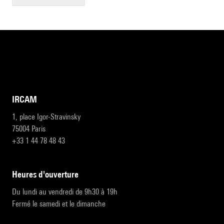
IRCAM
1, place Igor-Stravinsky
75004 Paris
+33 1 44 78 48 43
heures d'ouverture
Du lundi au vendredi de 9h30 à 19h
Fermé le samedi et le dimanche