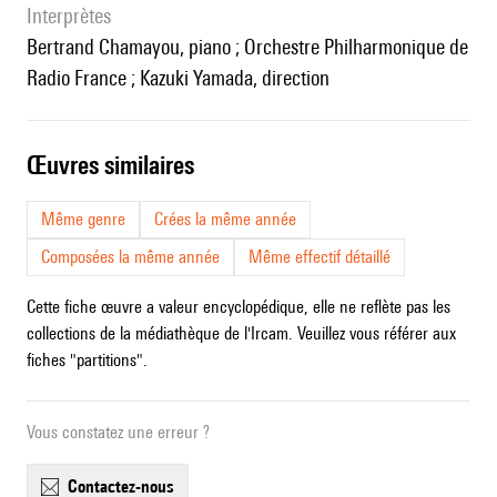
interprètes
Bertrand Chamayou, piano ; Orchestre Philharmonique de
Radio France ; Kazuki Yamada, direction
œuvres similaires
Même genre
Crées la même année
Composées la même année
Même effectif détaillé
Cette fiche œuvre a valeur encyclopédique, elle ne reflète pas les
collections de la médiathèque de l'Ircam. Veuillez vous référer aux
fiches "partitions".
Vous constatez une erreur ?
contactez-nous