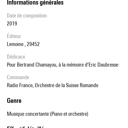
informations générales
date de composition
2019
éditeur
Lemoine , 29452
Dédicace
pour Bertrand Chamayou, à la mémoire d'Eric Daubresse
Commande
Radio France, Orchestre de la Suisse Romande
genre
Musique concertante (Piano et orchestre)