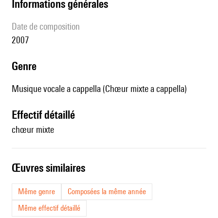
informations générales
date de composition
2007
genre
Musique vocale a cappella (Chœur mixte a cappella)
effectif détaillé
chœur mixte
œuvres similaires
Même genre
Composées la même année
Même effectif détaillé