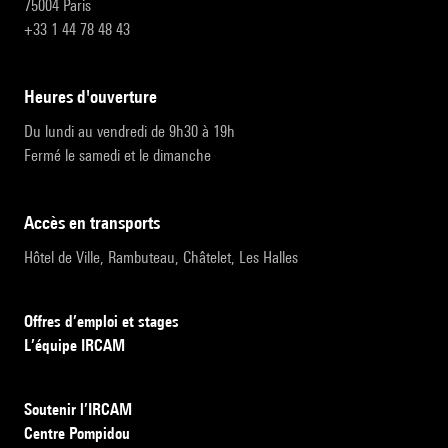
75004 Paris
+33 1 44 78 48 43
heures d'ouverture
Du lundi au vendredi de 9h30 à 19h
Fermé le samedi et le dimanche
accès en transports
Hôtel de Ville, Rambuteau, Châtelet, Les Halles
Offres d’emploi et stages
L’équipe IRCAM
Soutenir l’IRCAM
Centre Pompidou