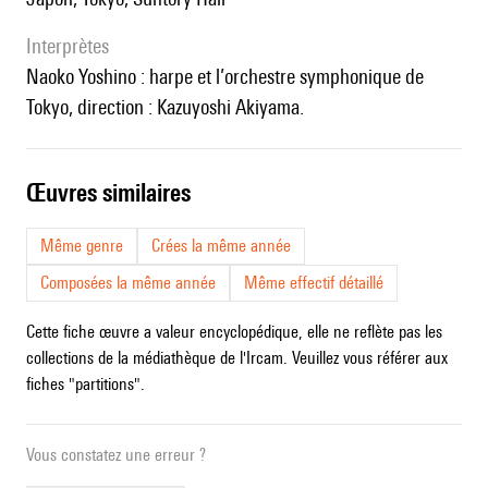
interprètes
Naoko Yoshino : harpe et l’orchestre symphonique de
Tokyo, direction : Kazuyoshi Akiyama.
œuvres similaires
Même genre
Crées la même année
Composées la même année
Même effectif détaillé
Cette fiche œuvre a valeur encyclopédique, elle ne reflète pas les
collections de la médiathèque de l'Ircam. Veuillez vous référer aux
fiches "partitions".
Vous constatez une erreur ?