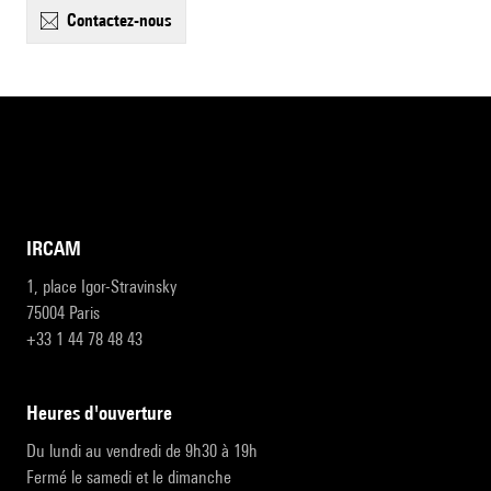
contactez-nous
IRCAM
1, place Igor-Stravinsky
75004 Paris
+33 1 44 78 48 43
heures d'ouverture
Du lundi au vendredi de 9h30 à 19h
Fermé le samedi et le dimanche