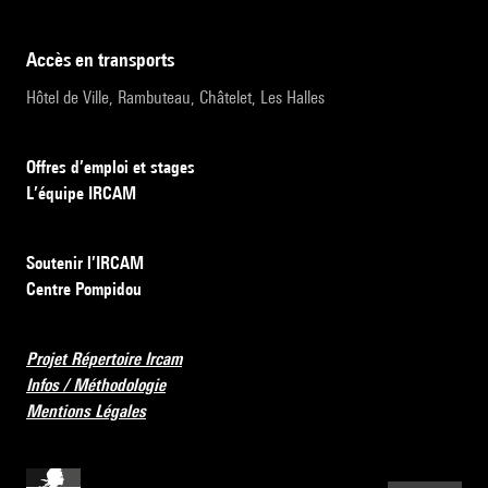
accès en transports
Hôtel de Ville, Rambuteau, Châtelet, Les Halles
Offres d’emploi et stages
L’équipe IRCAM
Soutenir l’IRCAM
Centre Pompidou
Projet Répertoire Ircam
Infos / Méthodologie
Mentions Légales