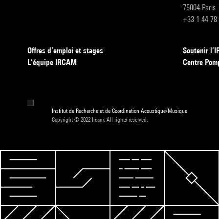
75004 Paris
+33 1 44 78
Offres d’emploi et stages
Soutenir l
L’équipe IRCAM
Centre Pom
Institut de Recherche et de Coordination Acoustique/Musique
Copyright © 2022 Ircam. All rights reserved.