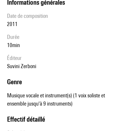
informations générales
date de composition
2011
durée
10min
éditeur
Suvini Zerboni
genre
Musique vocale et instrument(s) (1 voix soliste et
ensemble jusqu'à 9 instruments)
effectif détaillé