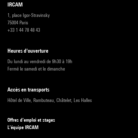
IRCAM
1, place Igor-Stravinsky
75004 Paris
+33 1 44 78 48 43
heures d'ouverture
Du lundi au vendredi de 9h30 à 19h
Fermé le samedi et le dimanche
accès en transports
Hôtel de Ville, Rambuteau, Châtelet, Les Halles
Offres d’emploi et stages
L’équipe IRCAM