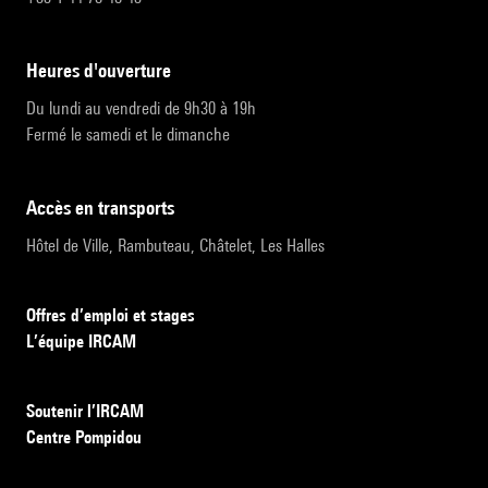
heures d'ouverture
Du lundi au vendredi de 9h30 à 19h
Fermé le samedi et le dimanche
accès en transports
Hôtel de Ville, Rambuteau, Châtelet, Les Halles
Offres d’emploi et stages
L’équipe IRCAM
Soutenir l’IRCAM
Centre Pompidou