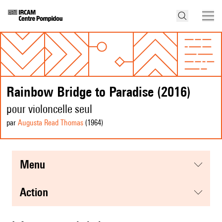
Rainbow Bridge to Paradise (2016)
pour violoncelle seul
par
Augusta Read Thomas
(1964
)
menu
action