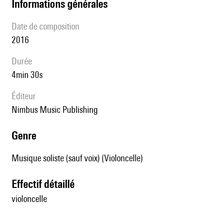
informations générales
date de composition
2016
durée
4min 30s
éditeur
Nimbus Music Publishing
genre
Musique soliste (sauf voix) (Violoncelle)
effectif détaillé
violoncelle