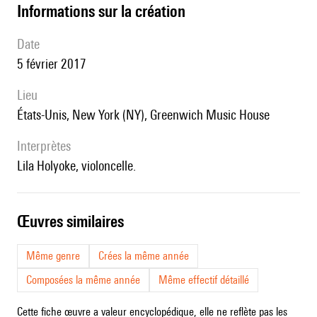
informations sur la création
date
5 février 2017
lieu
États-Unis, New York (NY), Greenwich Music House
interprètes
Lila Holyoke, violoncelle.
œuvres similaires
Même genre
Crées la même année
Composées la même année
Même effectif détaillé
Cette fiche œuvre a valeur encyclopédique, elle ne reflète pas les