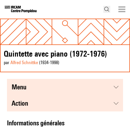
Quintette avec piano (1972-1976)
par
Alfred Schnittke
(1934
-1998
)
menu
action
informations générales