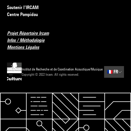
Soutenir l’IRCAM
Centre Pompidou
Projet Répertoire Ircam
Infos / Méthodologie
Mentions Légales
Institut de Recherche et de Coordination Acoustique/Musique
🇫🇷
FR
Copyright © 2022 Ircam. All rights reserved.