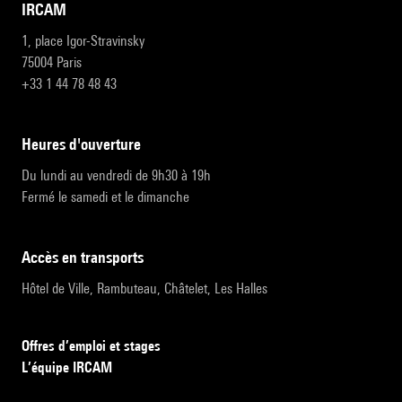
IRCAM
1, place Igor-Stravinsky
75004 Paris
+33 1 44 78 48 43
heures d'ouverture
Du lundi au vendredi de 9h30 à 19h
Fermé le samedi et le dimanche
accès en transports
Hôtel de Ville, Rambuteau, Châtelet, Les Halles
Offres d’emploi et stages
L’équipe IRCAM