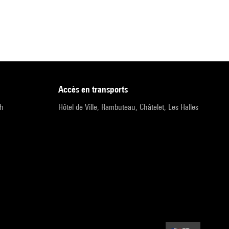
accès en transports
9h
Hôtel de Ville, Rambuteau, Châtelet, Les Halles