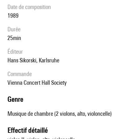
date de composition
1989
durée
25min
éditeur
Hans Sikorski, Karlsruhe
Commande
Vienna Concert Hall Society
genre
Musique de chambre (2 violons, alto, violoncelle)
effectif détaillé