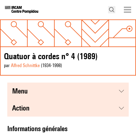
Quatuor à cordes n° 4 (1989)
par
Alfred Schnittke
(1934
-1998
)
menu
action
informations générales