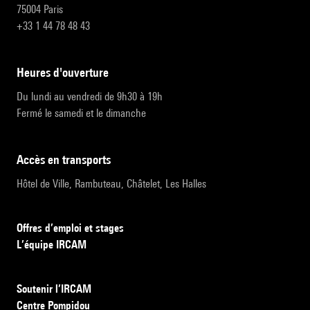
75004 Paris
+33 1 44 78 48 43
heures d'ouverture
Du lundi au vendredi de 9h30 à 19h
Fermé le samedi et le dimanche
accès en transports
Hôtel de Ville, Rambuteau, Châtelet, Les Halles
Offres d’emploi et stages
L’équipe IRCAM
Soutenir l’IRCAM
Centre Pompidou