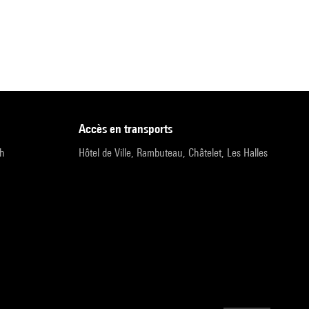
accès en transports
9h
Hôtel de Ville, Rambuteau, Châtelet, Les Halles