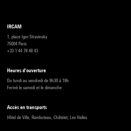
IRCAM
1, place Igor-Stravinsky
75004 Paris
+33 1 44 78 48 43
heures d'ouverture
Du lundi au vendredi de 9h30 à 19h
Fermé le samedi et le dimanche
accès en transports
Hôtel de Ville, Rambuteau, Châtelet, Les Halles