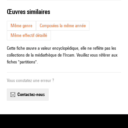
œuvres similaires
Même genre
Composées la même année
Même effectif détaillé
Cette fiche œuvre a valeur encyclopédique, elle ne reflète pas les
collections de la médiathèque de l'Ircam. Veuillez vous référer aux
fiches "partitions".
Vous constatez une erreur ?
contactez-nous