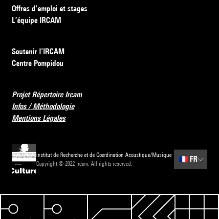
Offres d’emploi et stages
L’équipe IRCAM
Soutenir l’IRCAM
Centre Pompidou
Projet Répertoire Ircam
Infos / Méthodologie
Mentions Légales
Institut de Recherche et de Coordination Acoustique/Musique
🇫🇷
FR
Copyright © 2022 Ircam. All rights reserved.