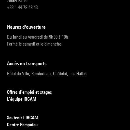
75004 Paris
+33 1 44 78 48 43
heures d'ouverture
Du lundi au vendredi de 9h30 à 19h
Fermé le samedi et le dimanche
accès en transports
Hôtel de Ville, Rambuteau, Châtelet, Les Halles
Offres d’emploi et stages
L’équipe IRCAM
Soutenir l’IRCAM
Centre Pompidou