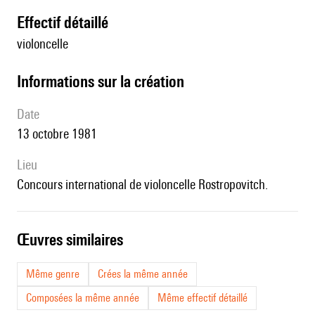
effectif détaillé
violoncelle
informations sur la création
date
13 octobre 1981
lieu
Concours international de violoncelle Rostropovitch.
œuvres similaires
Même genre
Crées la même année
Composées la même année
Même effectif détaillé