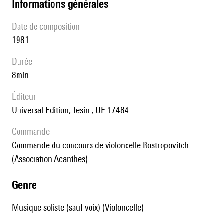
informations générales
date de composition
1981
durée
8min
éditeur
Universal Edition, Tesin , UE 17484
Commande
Commande du concours de violoncelle Rostropovitch
(Association Acanthes)
genre
Musique soliste (sauf voix) (Violoncelle)