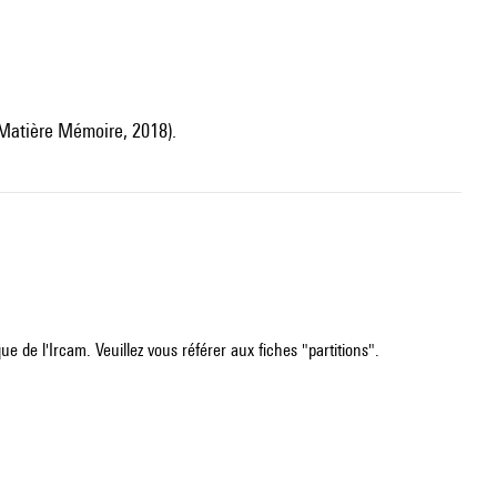
Matière Mémoire, 2018).
e de l'Ircam. Veuillez vous référer aux fiches "partitions".