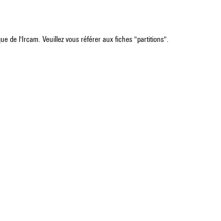
e de l'Ircam. Veuillez vous référer aux fiches "partitions".