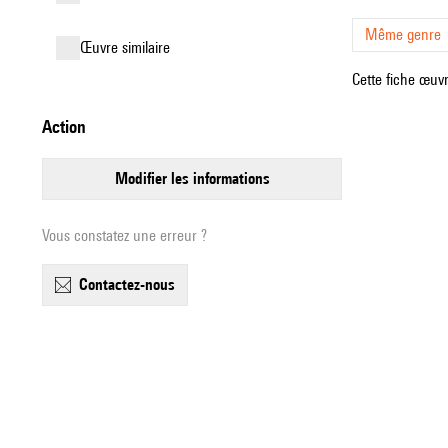
Même genre
œuvre similaire
Cette fiche œuvr
action
modifier les informations
Vous constatez une erreur ?
contactez-nous