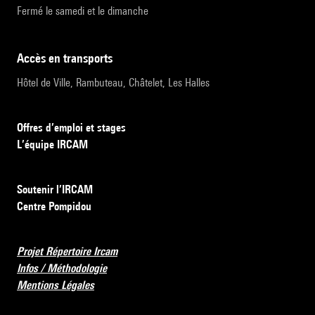
Fermé le samedi et le dimanche
accès en transports
Hôtel de Ville, Rambuteau, Châtelet, Les Halles
Offres d’emploi et stages
L’équipe IRCAM
Soutenir l’IRCAM
Centre Pompidou
Projet Répertoire Ircam
Infos / Méthodologie
Mentions Légales