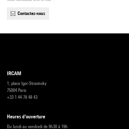
contactez-nous
IRCAM
1, place Igor-Stravinsky
75004 Paris
+33 1 44 78 48 43
heures d'ouverture
Du lundi au vendredi de 9h30 à 19h