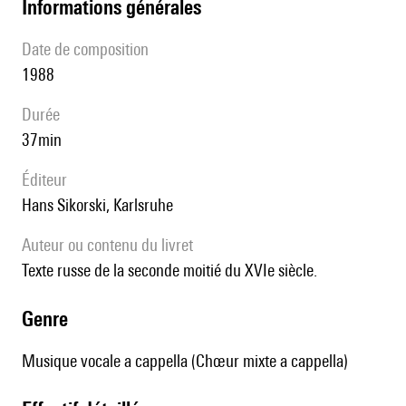
informations générales
date de composition
1988
durée
37min
éditeur
Hans Sikorski, Karlsruhe
Auteur ou contenu du livret
Texte russe de la seconde moitié du XVIe siècle.
genre
Musique vocale a cappella (Chœur mixte a cappella)