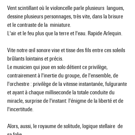
Vent scintillant où le violoncelle parle plusieurs langues,
dessine plusieurs personnages, très vite, dans la brisure
et le contraste de la miniature.
L'air et le feu plus que la terre et l'eau. Rapide Arlequin.
Vite notre œil sonore vise et tisse des fils entre ces soleils
brûlants lointains et précis.
Le musicien qui joue en solo détient ce privilège,
contrairement à l'inertie du groupe, de l'ensemble, de
l'orchestre : privilège de la vitesse instantanée, fulgurante
et ayant à chaque milliseconde la totale conduite du
miracle, surprise de l'instant: l'énigme de la liberté et de
l'incertitude.
Alors, aussi, le royaume de solitude, logique stellaire de
sa folie,