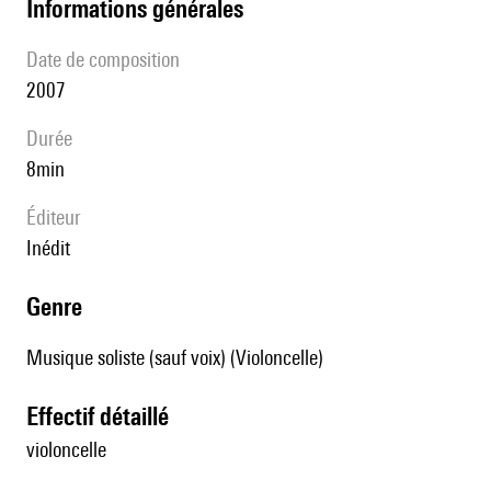
informations générales
date de composition
2007
durée
8min
éditeur
Inédit
genre
Musique soliste (sauf voix) (Violoncelle)
effectif détaillé
violoncelle