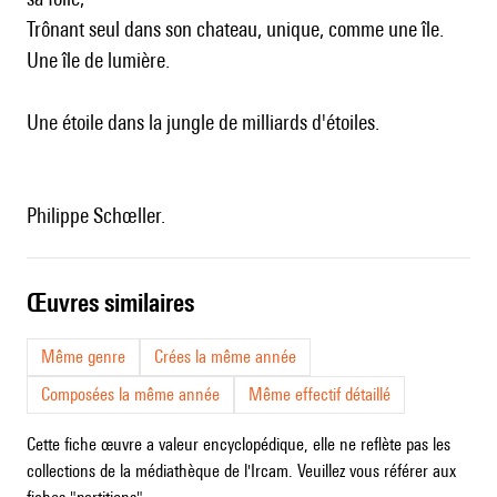
Trônant seul dans son chateau, unique, comme une île.
Une île de lumière.
Une étoile dans la jungle de milliards d'étoiles.
Philippe Schœller.
œuvres similaires
Même genre
Crées la même année
Composées la même année
Même effectif détaillé
Cette fiche œuvre a valeur encyclopédique, elle ne reflète pas les
collections de la médiathèque de l'Ircam. Veuillez vous référer aux