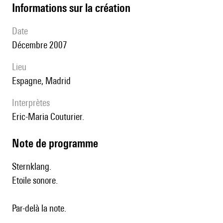
informations sur la création
date
Décembre 2007
lieu
Espagne, Madrid
interprètes
Eric-Maria Couturier.
Note de programme
Sternklang.
Etoile sonore.
Par-delà la note.