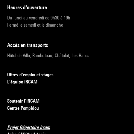
heures d'ouverture
Du lundi au vendredi de 9h30 à 19h
Fermé le samedi et le dimanche
accès en transports
Hôtel de Ville, Rambuteau, Châtelet, Les Halles
Offres d’emploi et stages
L’équipe IRCAM
Soutenir l’IRCAM
Centre Pompidou
Projet Répertoire Ircam