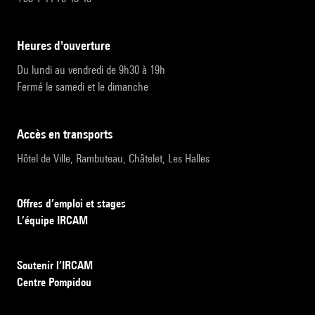
heures d'ouverture
Du lundi au vendredi de 9h30 à 19h
Fermé le samedi et le dimanche
accès en transports
Hôtel de Ville, Rambuteau, Châtelet, Les Halles
Offres d’emploi et stages
L’équipe IRCAM
Soutenir l’IRCAM
Centre Pompidou