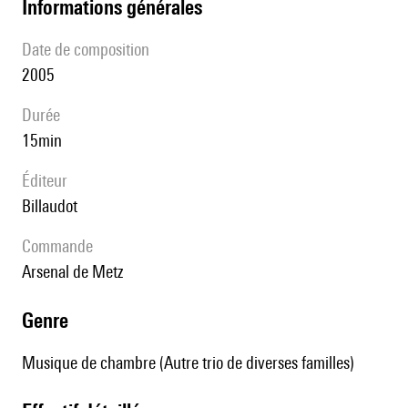
informations générales
date de composition
2005
durée
15min
éditeur
Billaudot
Commande
Arsenal de Metz
genre
Musique de chambre (Autre trio de diverses familles)