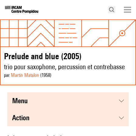
Prelude and blue (2005)
trio pour saxophone, percussion et contrebasse
par
Martin Matalon
(1958
)
menu
action