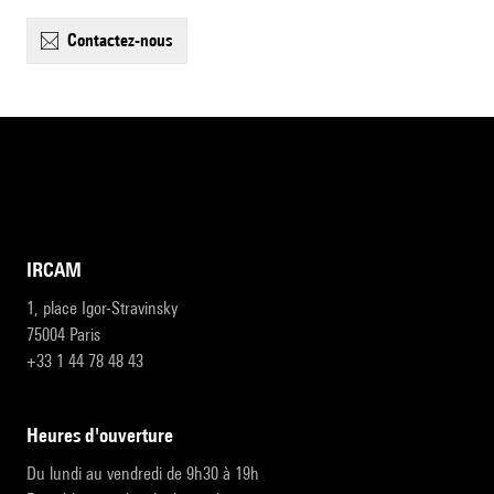
contactez-nous
IRCAM
1, place Igor-Stravinsky
75004 Paris
+33 1 44 78 48 43
heures d'ouverture
Du lundi au vendredi de 9h30 à 19h