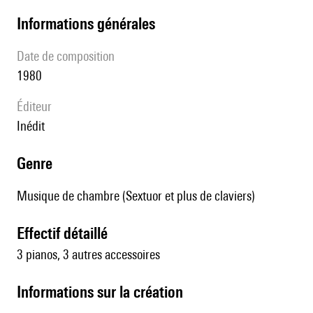
informations générales
date de composition
1980
éditeur
Inédit
genre
Musique de chambre (Sextuor et plus de claviers)
effectif détaillé
3 pianos, 3 autres accessoires
informations sur la création