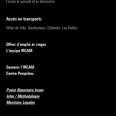
Fermé le samedi et le dimanche
accès en transports
Hôtel de Ville, Rambuteau, Châtelet, Les Halles
Offres d’emploi et stages
L’équipe IRCAM
Soutenir l’IRCAM
Centre Pompidou
Projet Répertoire Ircam
Infos / Méthodologie
Mentions Légales