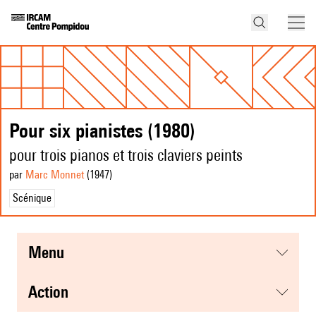
Pour six pianistes (1980)
pour trois pianos et trois claviers peints
par
Marc Monnet
(1947
)
Scénique
menu
action