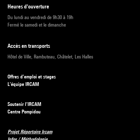
heures d'ouverture
Du lundi au vendredi de 9h30 à 19h
Fermé le samedi et le dimanche
accès en transports
Hôtel de Ville, Rambuteau, Châtelet, Les Halles
Offres d’emploi et stages
L’équipe IRCAM
Soutenir l’IRCAM
Centre Pompidou
Projet Répertoire Ircam
Infos / Méthodologie