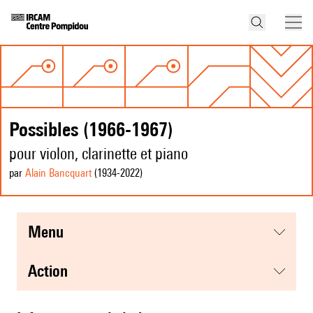
Possibles (1966-1967)
pour violon, clarinette et piano
par
Alain Bancquart
(1934
-2022
)
menu
action