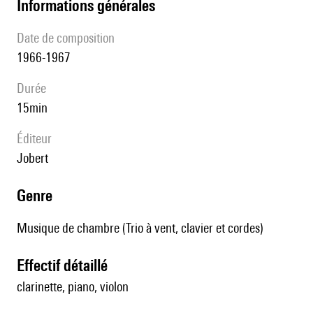
informations générales
date de composition
1966-1967
durée
15min
éditeur
Jobert
genre
Musique de chambre (Trio à vent, clavier et cordes)
effectif détaillé
clarinette, piano, violon