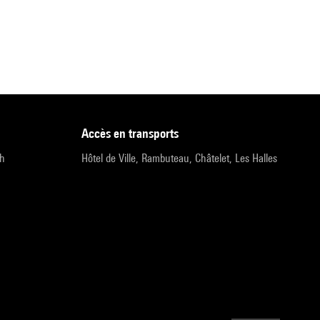
accès en transports
9h
Hôtel de Ville, Rambuteau, Châtelet, Les Halles