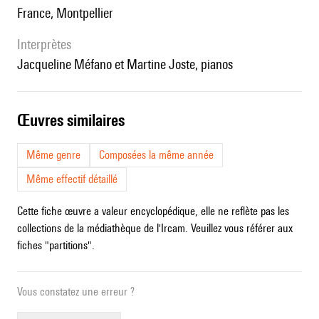
France, Montpellier
interprètes
Jacqueline Méfano et Martine Joste, pianos
œuvres similaires
Même genre
Composées la même année
Même effectif détaillé
Cette fiche œuvre a valeur encyclopédique, elle ne reflète pas les
collections de la médiathèque de l'Ircam. Veuillez vous référer aux
fiches "partitions".
Vous constatez une erreur ?