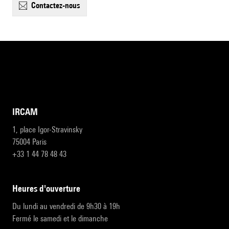
contactez-nous
IRCAM
1, place Igor-Stravinsky
75004 Paris
+33 1 44 78 48 43
heures d'ouverture
Du lundi au vendredi de 9h30 à 19h
Fermé le samedi et le dimanche