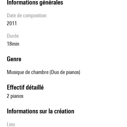
informations générales
date de composition
2011
durée
18min
genre
Musique de chambre (Duo de pianos)
effectif détaillé
2 pianos
informations sur la création
lieu